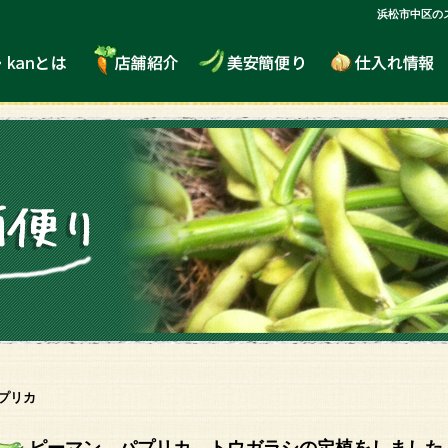
浜松市中区の
プリカ