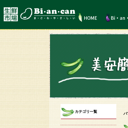
カテゴリ一覧
パ