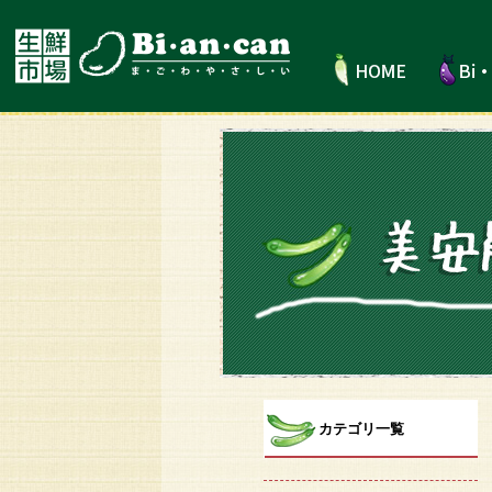
カテゴリ一覧