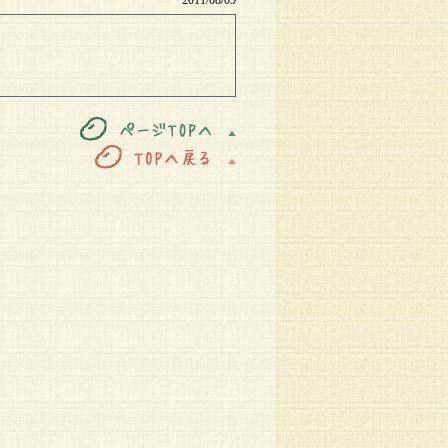
2011/08/05