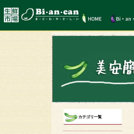
カテゴリ一覧