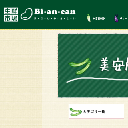
カテゴリ一覧