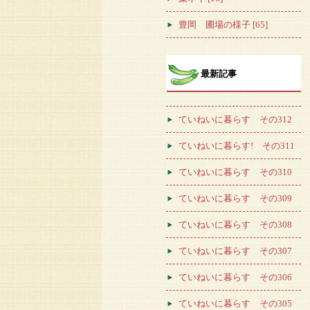
豊岡 圃場の様子 [65]
最新記事
ていねいに暮らす その312
ていねいに暮らす! その311
ていねいに暮らす その310
ていねいに暮らす その309
ていねいに暮らす その308
ていねいに暮らす その307
ていねいに暮らす その306
ていねいに暮らす その305