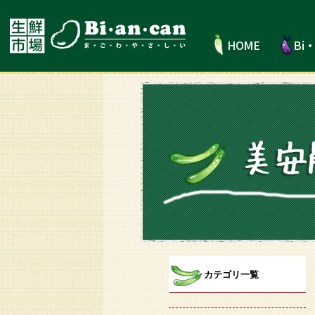
カテゴリ一覧