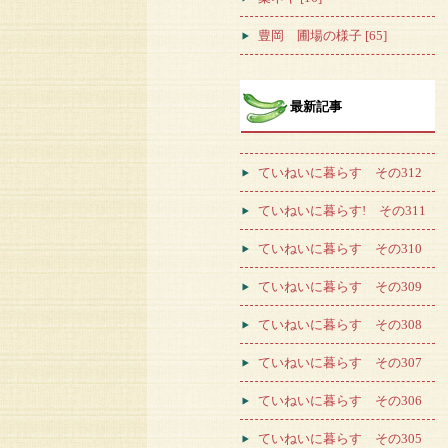
豊岡 圃場の様子 [65]
最新記事
ていねいに暮らす その312
ていねいに暮らす! その311
ていねいに暮らす その310
ていねいに暮らす その309
ていねいに暮らす その308
ていねいに暮らす その307
ていねいに暮らす その306
ていねいに暮らす その305