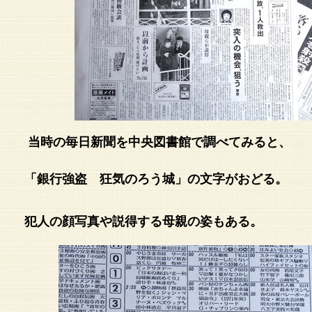
当時の毎日新聞を中央図書館で調べてみると、
「銀行強盗 狂気のろう城」の文字がおどる。
犯人の顔写真や説得する母親の姿もある。