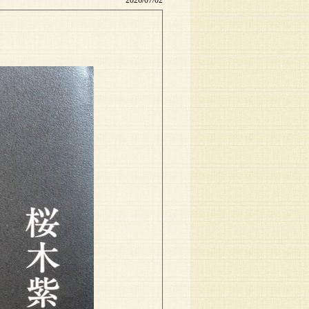
2026/07/02