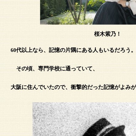
桜木紫乃！
60代以上なら、記憶の片隅にある人もいるだろう
その頃、専門学校に通っていて、
大阪に住んでいたので、衝撃的だった記憶がよみ