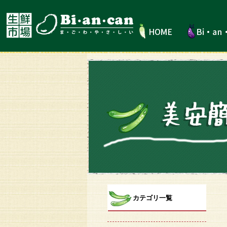
カテゴリ一覧