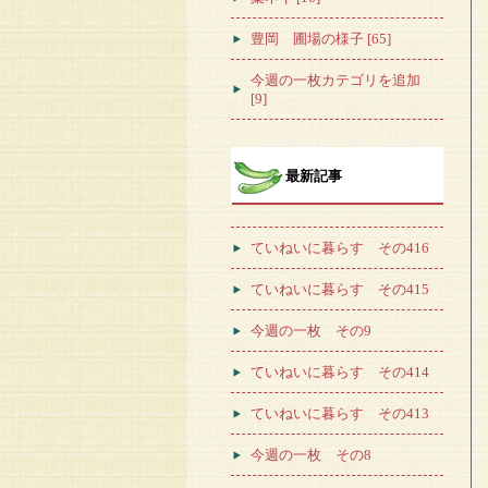
豊岡 圃場の様子 [65]
今週の一枚カテゴリを追加
[9]
最新記事
ていねいに暮らす その416
ていねいに暮らす その415
今週の一枚 その9
ていねいに暮らす その414
ていねいに暮らす その413
今週の一枚 その8