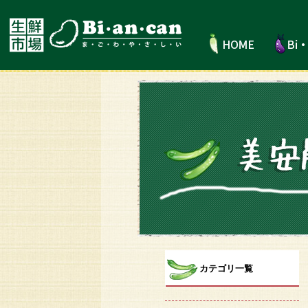
カテゴリ一覧