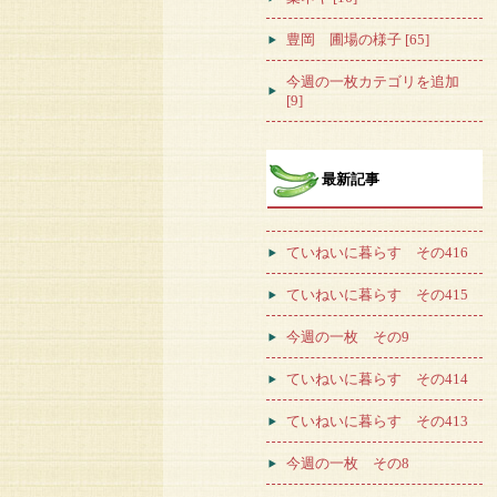
豊岡 圃場の様子 [65]
今週の一枚カテゴリを追加
[9]
最新記事
ていねいに暮らす その416
ていねいに暮らす その415
今週の一枚 その9
ていねいに暮らす その414
ていねいに暮らす その413
今週の一枚 その8