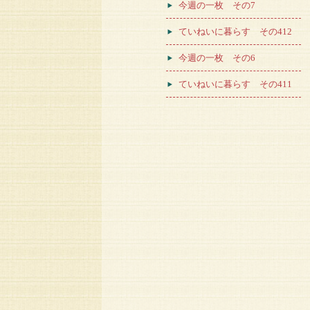
今週の一枚 その7
ていねいに暮らす その412
今週の一枚 その6
ていねいに暮らす その411