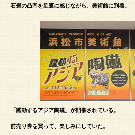
石畳の凸凹を足裏に感じながら、美術館に到着。
「躍動するアジア陶磁」が開催されている。
前売り券を買って、楽しみにしていた。