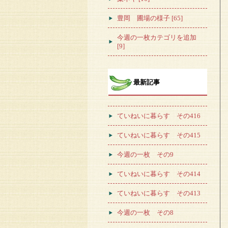
豊岡 圃場の様子 [65]
今週の一枚カテゴリを追加
[9]
最新記事
ていねいに暮らす その416
ていねいに暮らす その415
今週の一枚 その9
ていねいに暮らす その414
ていねいに暮らす その413
今週の一枚 その8