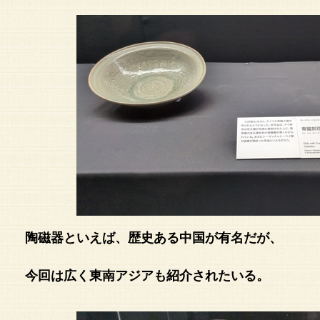
陶磁器といえば、歴史ある中国が有名だが、
今回は広く東南アジアも紹介されたいる。