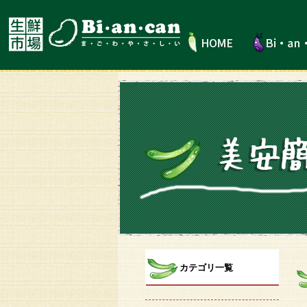
カテゴリ一覧