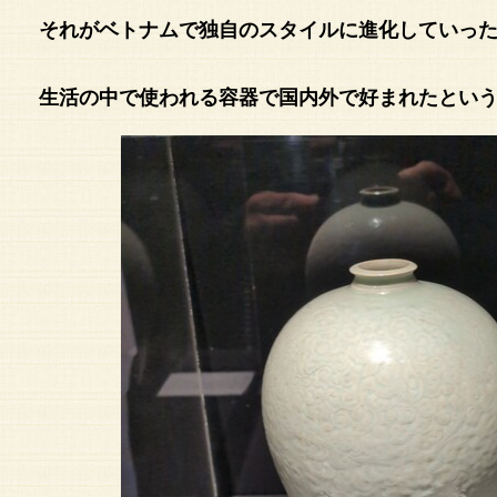
それがベトナムで独自のスタイルに進化していっ
生活の中で使われる容器で国内外で好まれたとい