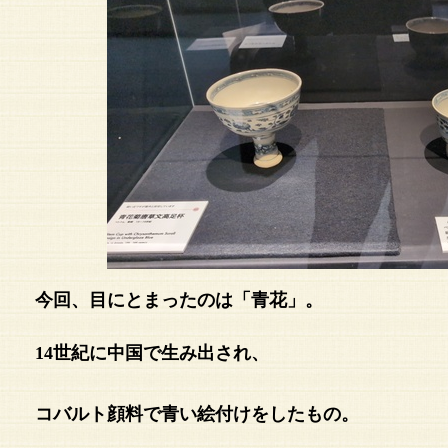
今回、目にとまったのは「青花」。
14世紀に中国で生み出され、
コバルト顔料で青い絵付けをしたもの。