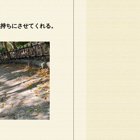
気持ちにさせてくれる。