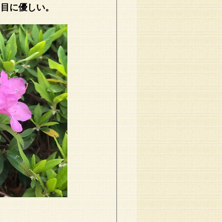
、目に優しい。